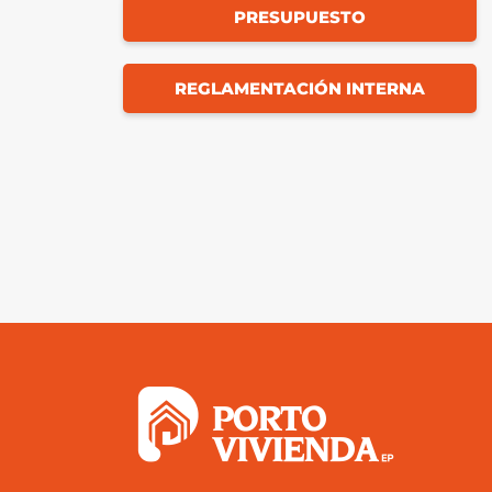
PRESUPUESTO
REGLAMENTACIÓN INTERNA