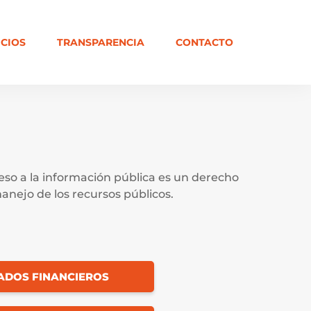
ICIOS
TRANSPARENCIA
CONTACTO
ceso a la información pública es un derecho
nejo de los recursos públicos.
ADOS FINANCIEROS