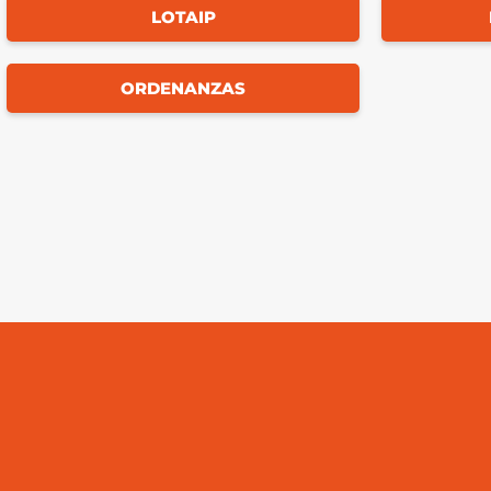
LOTAIP
ORDENANZAS