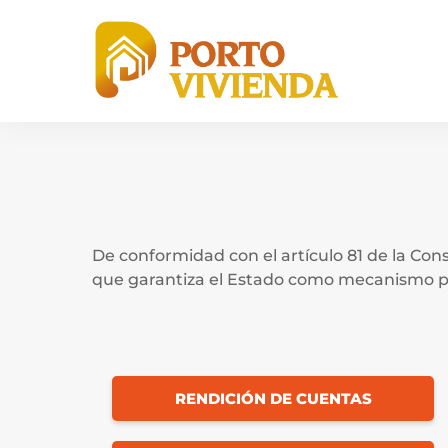
De conformidad con el artículo 81 de la Cons
que garantiza el Estado como mecanismo par
RENDICIÓN DE CUENTAS