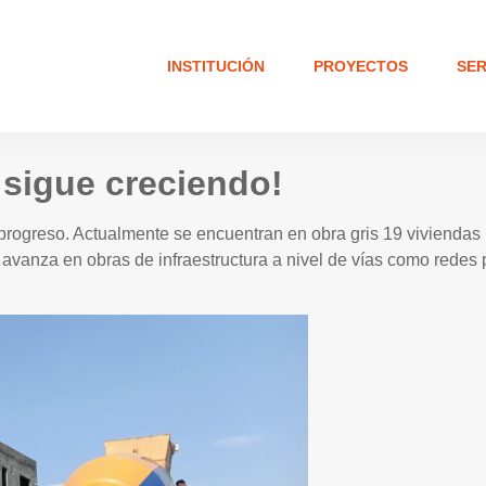
INSTITUCIÓN
PROYECTOS
SER
I sigue creciendo!
rogreso. Actualmente se encuentran en obra gris 19 viviendas 
avanza en obras de infraestructura a nivel de vías como redes 