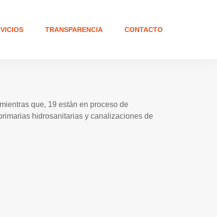
VICIOS
TRANSPARENCIA
CONTACTO
mientras que, 19 están en proceso de
primarias hidrosanitarias y canalizaciones de