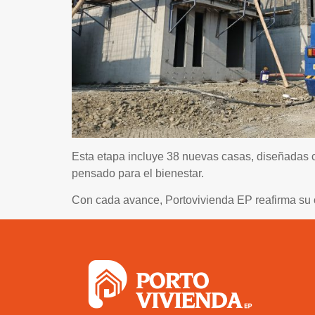
Esta etapa incluye 38 nuevas casas, diseñadas c
pensado para el bienestar.
Con cada avance, Portovivienda EP reafirma su c