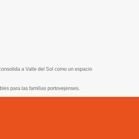
consolida a Valle del Sol como un espacio
es para las familias portovejenses.