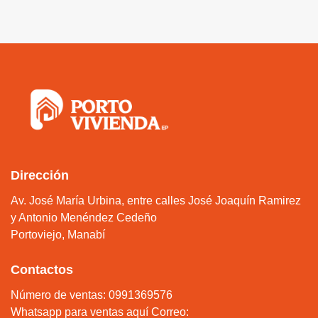
Dirección
Av. José María Urbina, entre calles José Joaquín Ramirez
y Antonio Menéndez Cedeño
Portoviejo, Manabí
Contactos
Número de ventas: 0991369576
Whatsapp para ventas aquí
Correo: