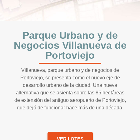
Parque Urbano y de
Negocios Villanueva de
Portoviejo
Villanueva, parque urbano y de negocios de
Portoviejo, se presenta como el nuevo eje de
desarrollo urbano de la ciudad. Una nueva
alternativa que se asienta sobre las 85 hectáreas
de extensión del antiguo aeropuerto de Portoviejo,
que dejó de funcionar hace más de una década.
VER LOTES