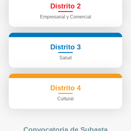
Distrito 2
Empresarial y Comercial
Distrito 3
Salud
Distrito 4
Cultural
Convocatoria de Subasta