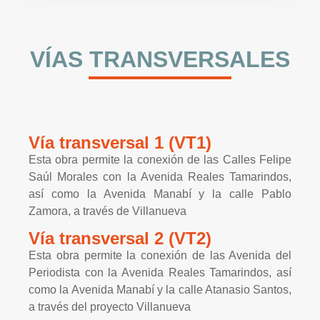
VÍAS TRANSVERSALES
Vía transversal 1 (VT1)
Esta obra permite la conexión de las Calles Felipe
Saúl Morales con la Avenida Reales Tamarindos,
así como la Avenida Manabí y la calle Pablo
Zamora, a través de Villanueva
Vía transversal 2 (VT2)
Esta obra permite la conexión de las Avenida del
Periodista con la Avenida Reales Tamarindos, así
como la Avenida Manabí y la calle Atanasio Santos,
a través del proyecto Villanueva