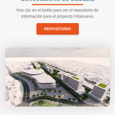
Haz clic en el botón para ver el repositorio de
información para el proyecto Villanueva.
REPOSITORIO