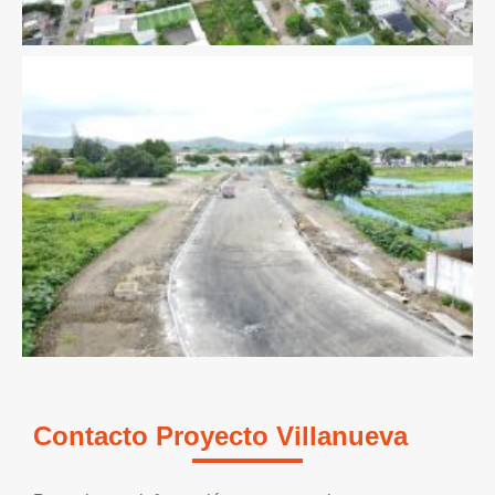
Contacto Proyecto Villanueva