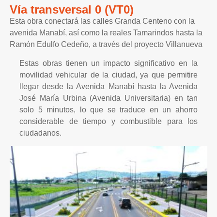
Vía transversal 0 (VT0)
Esta obra conectará las calles Granda Centeno con la
avenida Manabí, así como la reales Tamarindos hasta la
Ramón Edulfo Cedeño, a través del proyecto Villanueva
Estas obras tienen un impacto significativo en la
movilidad vehicular de la ciudad, ya que permitire
llegar desde la Avenida Manabí hasta la Avenida
José María Urbina (Avenida Universitaria) en tan
solo 5 minutos, lo que se traduce en un ahorro
considerable de tiempo y combustible para los
ciudadanos.