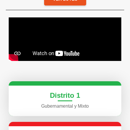
Distrito 1
Gubernamental y Mixto