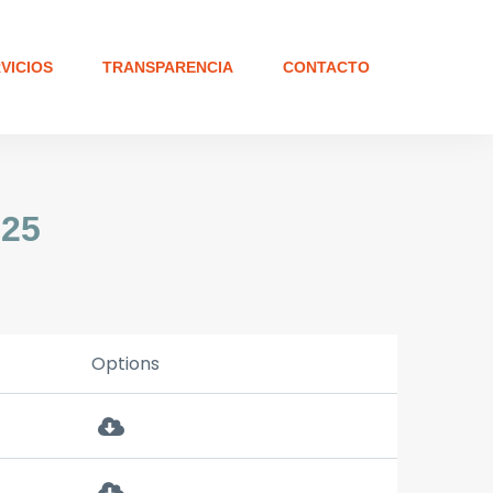
VICIOS
TRANSPARENCIA
CONTACTO
025
Options