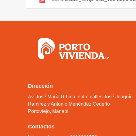
Dirección
Av. José María Urbina, entre calles José Joaquín
Ramirez y Antonio Menéndez Cedeño
Portoviejo, Manabí
Contactos