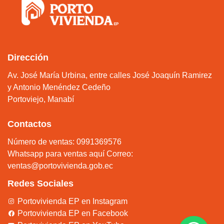
Dirección
Av. José María Urbina, entre calles José Joaquín Ramirez
y Antonio Menéndez Cedeño
Portoviejo, Manabí
Contactos
Número de ventas: 0991369576
Whatsapp para ventas aquí
Correo:
ventas@portovivienda.gob.ec
Redes Sociales
Portovivienda EP en Instagram
Portovivienda EP en Facebook