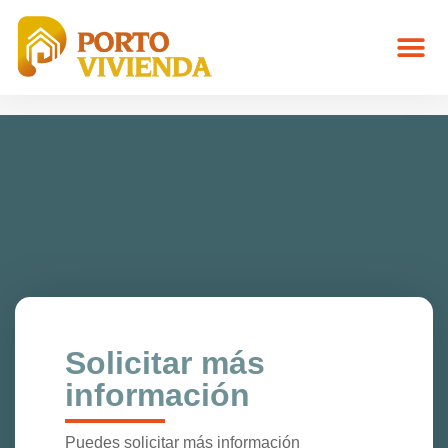
Solicitar más
información
Puedes solicitar más información