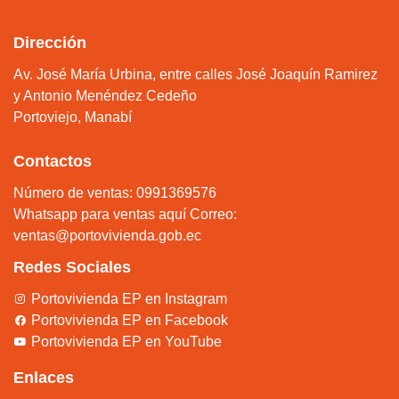
Dirección
Av. José María Urbina, entre calles José Joaquín Ramirez
y Antonio Menéndez Cedeño
Portoviejo, Manabí
Contactos
Número de ventas: 0991369576
Whatsapp para ventas aquí
Correo:
ventas@portovivienda.gob.ec
Redes Sociales
Portovivienda EP en Instagram
Portovivienda EP en Facebook
Portovivienda EP en YouTube
Enlaces