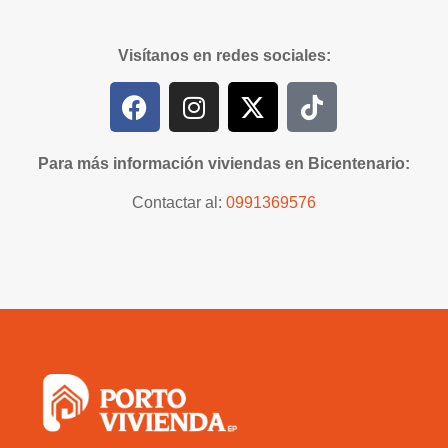
Visítanos en redes sociales:
Para más información viviendas en Bicentenario:
Contactar al:
0991369576