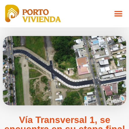
Vía Transversal 1, se