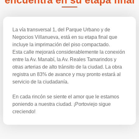
encuentra en su etapa final
La vía transversal 1, del Parque Urbano y de
Negocios Villanueva, está en su etapa final que
incluye la imprimación del piso compactado.
Esta calle mejorará considerablemente la conexión
entre la Av. Manabí, la Av. Reales Tamarindos y
otras arterias de alto tránsito de la ciudad. La obra
registra un 83% de avance y muy pronto estará al
servicio de la ciudadanía.
En cada rincón se siente el amor que le estamos
poniendo a nuestra ciudad. ¡Portoviejo sigue
creciendo!