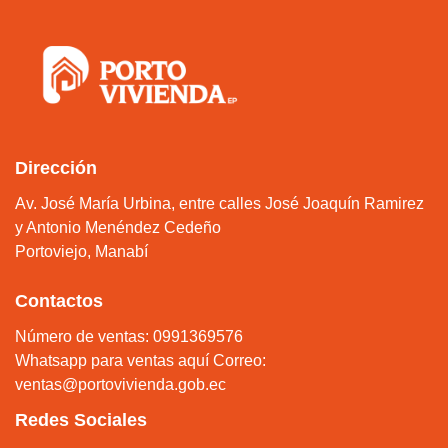
Dirección
Av. José María Urbina, entre calles José Joaquín Ramirez
y Antonio Menéndez Cedeño
Portoviejo, Manabí
Contactos
Número de ventas: 0991369576
Whatsapp para ventas aquí
Correo:
ventas@portovivienda.gob.ec
Redes Sociales