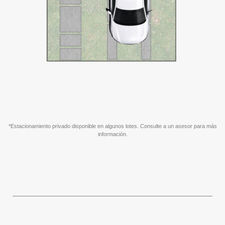
*Estacionamiento privado disponible en algunos lotes. Consulte a un asesor para más
información.