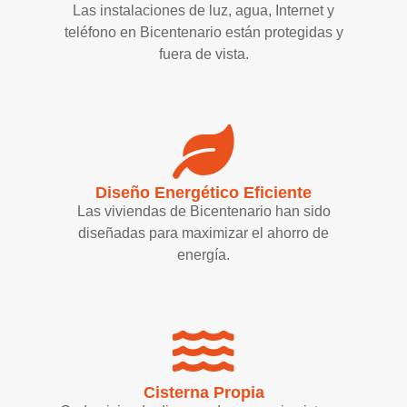
Las instalaciones de luz, agua, Internet y
teléfono en Bicentenario están protegidas y
fuera de vista.
Diseño Energético Eficiente
Las viviendas de Bicentenario han sido
diseñadas para maximizar el ahorro de
energía.
Cisterna Propia