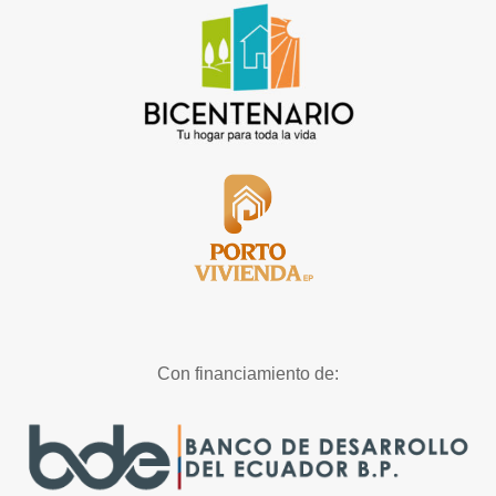
Con financiamiento de: