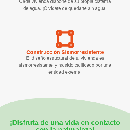
Cada vivienda dispone de su propia cisterna
de agua. ¡Olvídate de quedarte sin agua!
Construcción Sismorresistente
El diseño estructural de tu vivienda es
sismorresistente, y ha sido calificado por una
entidad externa.
¡Disfruta de una vida en contacto
con la naturaleza!