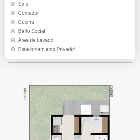
Sala
Comedor
Cocina
Baño Social
Área de Lavado
Estacionamiento Privado*