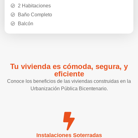
2 Habitaciones
Baño Completo
Balcón
Tu vivienda es cómoda, segura, y
eficiente
Conoce los beneficios de las viviendas construidas en la
Urbanización Pública Bicentenario.
Instalaciones Soterradas