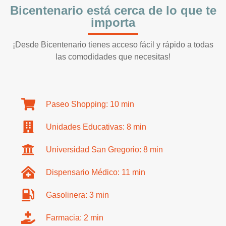
Bicentenario está cerca de lo que te
importa
¡Desde Bicentenario tienes acceso fácil y rápido a todas
las comodidades que necesitas!
Paseo Shopping: 10 min
Unidades Educativas: 8 min
Universidad San Gregorio: 8 min
Dispensario Médico: 11 min
Gasolinera: 3 min
Farmacia: 2 min