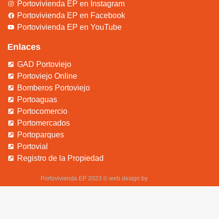
Portovivienda EP en Instagram
Portovivienda EP en Facebook
Portovivienda EP en YouTube
Enlaces
GAD Portoviejo
Portoviejo Online
Bomberos Portoviejo
Portoaguas
Portocomercio
Portomercados
Portoparques
Portovial
Registro de la Propiedad
Portovivienda EP 2023 © web design by
b
orealis.ec