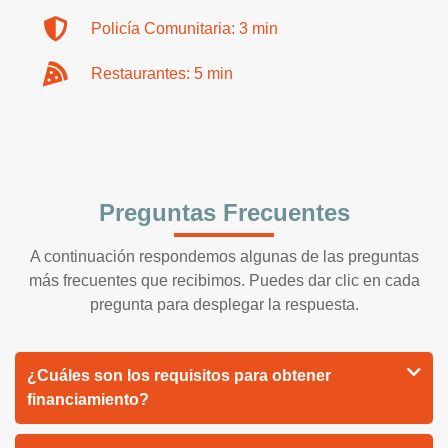
Policía Comunitaria: 3 min
Restaurantes: 5 min
Preguntas Frecuentes
A continuación respondemos algunas de las preguntas
más frecuentes que recibimos. Puedes dar clic en cada
pregunta para desplegar la respuesta.
¿Cuáles son los requisitos para obtener
financiamiento?