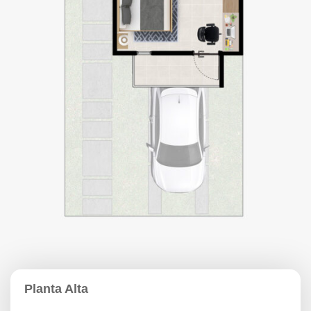
Planta Alta