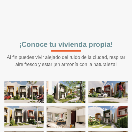
¡Conoce tu vivienda propia!
Al fin puedes vivir alejado del ruido de la ciudad, respirar
aire fresco y estar ¡en armonía con la naturaleza!