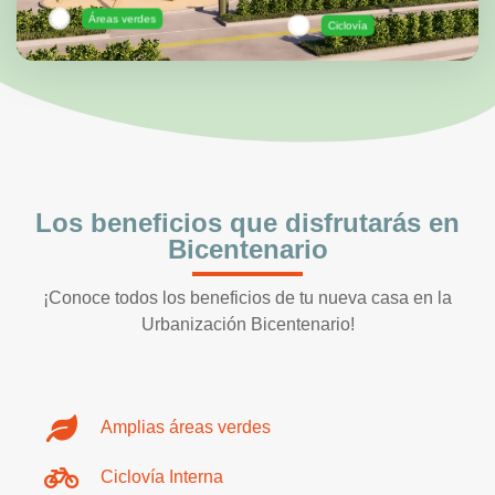
Áreas verdes
Ciclovía
Los beneficios que disfrutarás en
Bicentenario
¡Conoce todos los beneficios de tu nueva casa en la
Urbanización Bicentenario!
Amplias áreas verdes
Ciclovía Interna