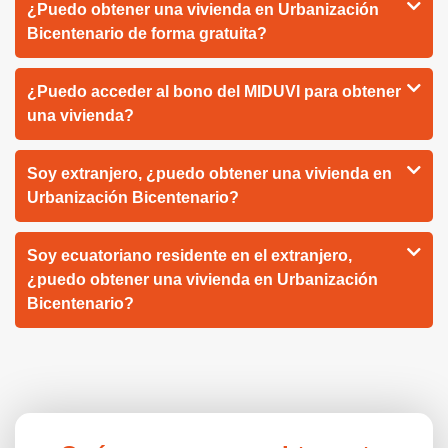
¿Puedo obtener una vivienda en Urbanización
Bicentenario de forma gratuita?
¿Puedo acceder al bono del MIDUVI para obtener
una vivienda?
Soy extranjero, ¿puedo obtener una vivienda en
Urbanización Bicentenario?
Soy ecuatoriano residente en el extranjero,
¿puedo obtener una vivienda en Urbanización
Bicentenario?