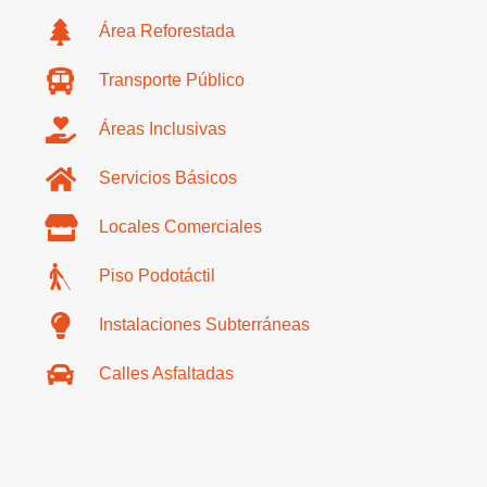
Área Reforestada
Transporte Público
Áreas Inclusivas
Servicios Básicos
Locales Comerciales
Piso Podotáctil
Instalaciones Subterráneas
Calles Asfaltadas