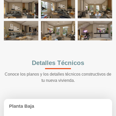
Detalles Técnicos
Conoce los planos y los detalles técnicos constructivos de
tu nueva vivienda.
Planta Baja