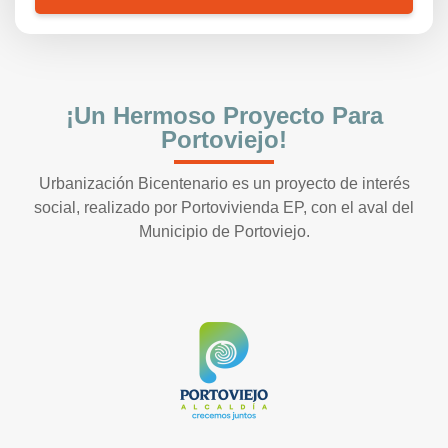
¡Un Hermoso Proyecto Para
Portoviejo!
Urbanización Bicentenario es un proyecto de interés
social, realizado por Portovivienda EP, con el aval del
Municipio de Portoviejo.